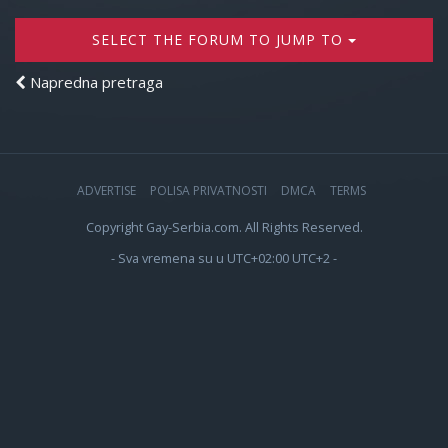
SELECT THE FORUM TO JUMP TO
Napredna pretraga
ADVERTISE
POLISA PRIVATNOSTI
DMCA
TERMS
Copyright Gay-Serbia.com. All Rights Reserved.
- Sva vremena su u UTC+02:00 UTC+2 -