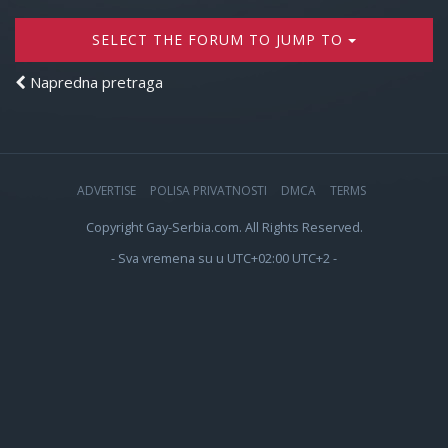
SELECT THE FORUM TO JUMP TO
Napredna pretraga
ADVERTISE
POLISA PRIVATNOSTI
DMCA
TERMS
Copyright Gay-Serbia.com. All Rights Reserved.
- Sva vremena su u UTC+02:00 UTC+2 -