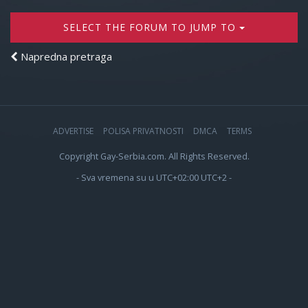
SELECT THE FORUM TO JUMP TO
Napredna pretraga
ADVERTISE
POLISA PRIVATNOSTI
DMCA
TERMS
Copyright Gay-Serbia.com. All Rights Reserved.
- Sva vremena su u UTC+02:00 UTC+2 -