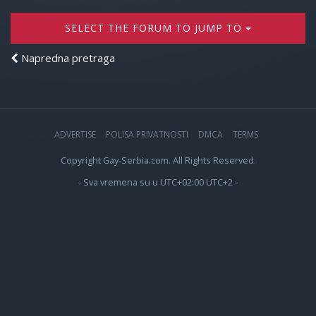
SELECT THE FORUM TO JUMP TO
Napredna pretraga
ADVERTISE
POLISA PRIVATNOSTI
DMCA
TERMS
Copyright Gay-Serbia.com. All Rights Reserved.
- Sva vremena su u UTC+02:00 UTC+2 -