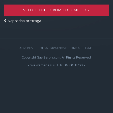
SELECT THE FORUM TO JUMP TO
Napredna pretraga
ADVERTISE
POLISA PRIVATNOSTI
DMCA
TERMS
Copyright Gay-Serbia.com. All Rights Reserved.
- Sva vremena su u UTC+02:00 UTC+2 -