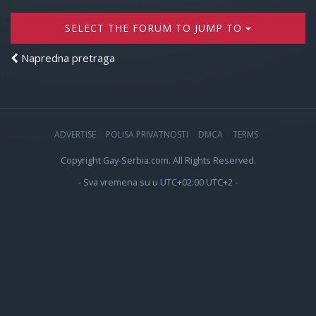
SELECT THE FORUM TO JUMP TO
Napredna pretraga
ADVERTISE
POLISA PRIVATNOSTI
DMCA
TERMS
Copyright Gay-Serbia.com. All Rights Reserved.
- Sva vremena su u UTC+02:00 UTC+2 -