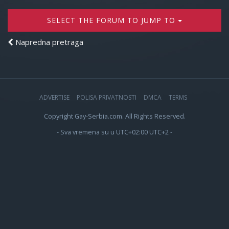
SELECT THE FORUM TO JUMP TO
Napredna pretraga
ADVERTISE
POLISA PRIVATNOSTI
DMCA
TERMS
Copyright Gay-Serbia.com. All Rights Reserved.
- Sva vremena su u UTC+02:00 UTC+2 -