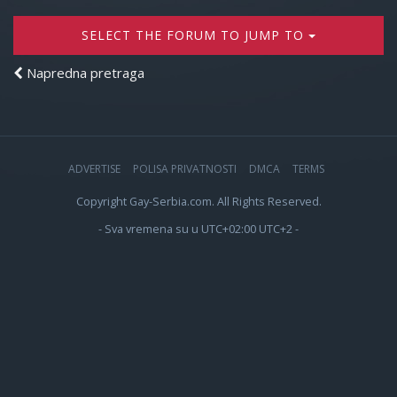
SELECT THE FORUM TO JUMP TO
Napredna pretraga
ADVERTISE
POLISA PRIVATNOSTI
DMCA
TERMS
Copyright Gay-Serbia.com. All Rights Reserved.
- Sva vremena su u UTC+02:00 UTC+2 -