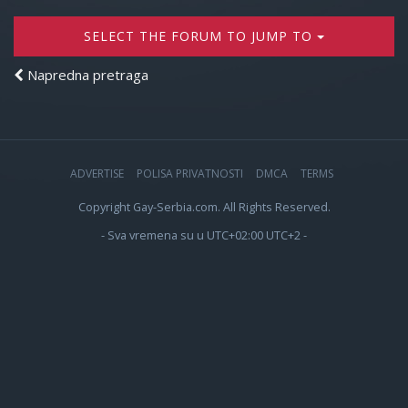
SELECT THE FORUM TO JUMP TO
Napredna pretraga
ADVERTISE
POLISA PRIVATNOSTI
DMCA
TERMS
Copyright Gay-Serbia.com. All Rights Reserved.
- Sva vremena su u UTC+02:00 UTC+2 -