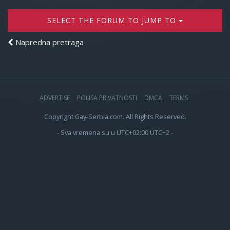
SELECT THE FORUM TO JUMP TO
Napredna pretraga
ADVERTISE
POLISA PRIVATNOSTI
DMCA
TERMS
Copyright Gay-Serbia.com. All Rights Reserved.
- Sva vremena su u UTC+02:00 UTC+2 -