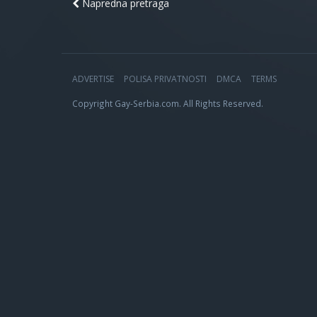
Napredna pretraga
ADVERTISE
POLISA PRIVATNOSTI
DMCA
TERMS
Copyright Gay-Serbia.com. All Rights Reserved.