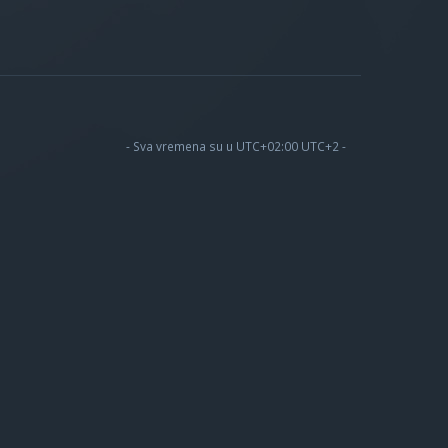
- Sva vremena su u UTC+02:00 UTC+2 -