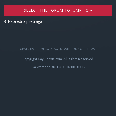
SELECT THE FORUM TO JUMP TO
Napredna pretraga
ADVERTISE
POLISA PRIVATNOSTI
DMCA
TERMS
Copyright Gay-Serbia.com. All Rights Reserved.
- Sva vremena su u UTC+02:00 UTC+2 -