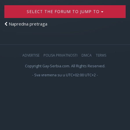
SELECT THE FORUM TO JUMP TO
Napredna pretraga
ADVERTISE
POLISA PRIVATNOSTI
DMCA
TERMS
Copyright Gay-Serbia.com. All Rights Reserved.
- Sva vremena su u UTC+02:00 UTC+2 -