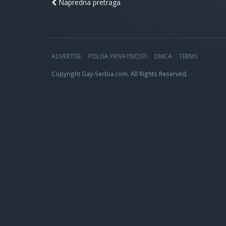
Napredna pretraga
ADVERTISE
POLISA PRIVATNOSTI
DMCA
TERMS
Copyright Gay-Serbia.com. All Rights Reserved.