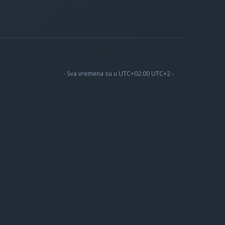
- Sva vremena su u UTC+02:00 UTC+2 -