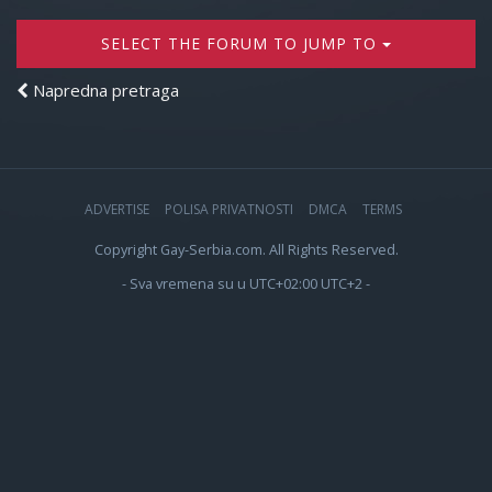
SELECT THE FORUM TO JUMP TO
Napredna pretraga
ADVERTISE
POLISA PRIVATNOSTI
DMCA
TERMS
Copyright Gay-Serbia.com. All Rights Reserved.
- Sva vremena su u UTC+02:00 UTC+2 -