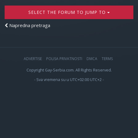
SELECT THE FORUM TO JUMP TO
Napredna pretraga
ADVERTISE
POLISA PRIVATNOSTI
DMCA
TERMS
Copyright Gay-Serbia.com. All Rights Reserved.
- Sva vremena su u UTC+02:00 UTC+2 -