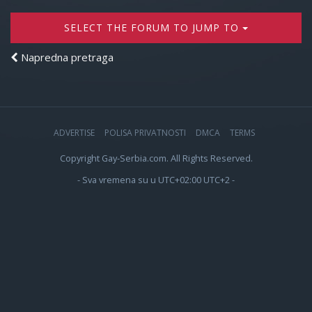
SELECT THE FORUM TO JUMP TO
Napredna pretraga
ADVERTISE
POLISA PRIVATNOSTI
DMCA
TERMS
Copyright Gay-Serbia.com. All Rights Reserved.
- Sva vremena su u UTC+02:00 UTC+2 -