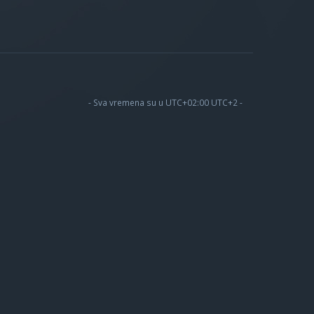
- Sva vremena su u UTC+02:00 UTC+2 -