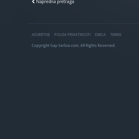
Napredna pretraga
ADVERTISE
POLISA PRIVATNOSTI
DMCA
TERMS
Copyright Gay-Serbia.com. All Rights Reserved.