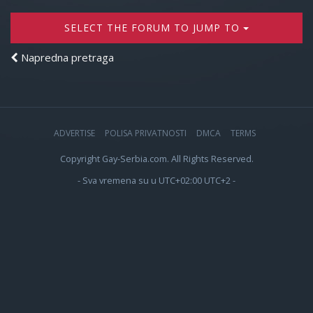
SELECT THE FORUM TO JUMP TO
Napredna pretraga
ADVERTISE
POLISA PRIVATNOSTI
DMCA
TERMS
Copyright Gay-Serbia.com. All Rights Reserved.
- Sva vremena su u UTC+02:00 UTC+2 -