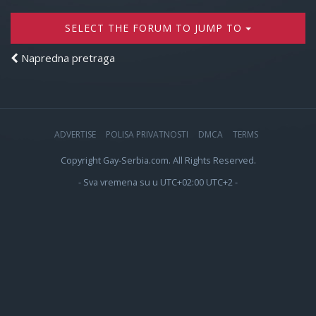
SELECT THE FORUM TO JUMP TO
Napredna pretraga
ADVERTISE
POLISA PRIVATNOSTI
DMCA
TERMS
Copyright Gay-Serbia.com. All Rights Reserved.
- Sva vremena su u UTC+02:00 UTC+2 -