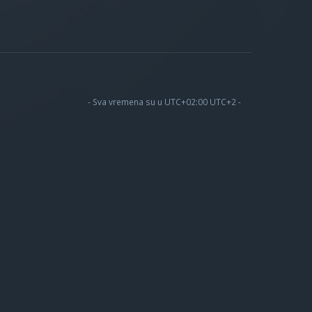
- Sva vremena su u UTC+02:00 UTC+2 -