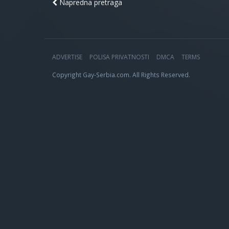
Napredna pretraga
ADVERTISE
POLISA PRIVATNOSTI
DMCA
TERMS
Copyright Gay-Serbia.com. All Rights Reserved.