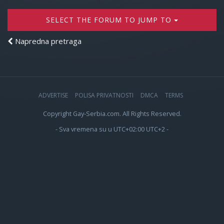
SELECT THE FORUM TO JUMP TO
Napredna pretraga
ADVERTISE
POLISA PRIVATNOSTI
DMCA
TERMS
Copyright Gay-Serbia.com. All Rights Reserved.
- Sva vremena su u UTC+02:00 UTC+2 -