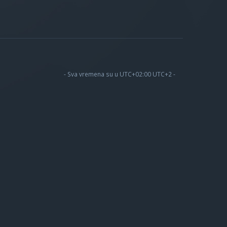
- Sva vremena su u UTC+02:00 UTC+2 -