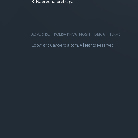
Napredna pretraga
ADVERTISE
POLISA PRIVATNOSTI
DMCA
TERMS
Copyright Gay-Serbia.com. All Rights Reserved.