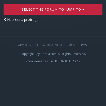
SELECT THE FORUM TO JUMP TO
Napredna pretraga
ADVERTISE
POLISA PRIVATNOSTI
DMCA
TERMS
Copyright Gay-Serbia.com. All Rights Reserved.
- Sva vremena su u UTC+02:00 UTC+2 -