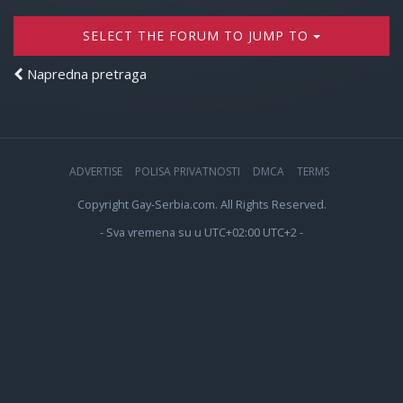
SELECT THE FORUM TO JUMP TO
Napredna pretraga
ADVERTISE
POLISA PRIVATNOSTI
DMCA
TERMS
Copyright Gay-Serbia.com. All Rights Reserved.
- Sva vremena su u UTC+02:00 UTC+2 -