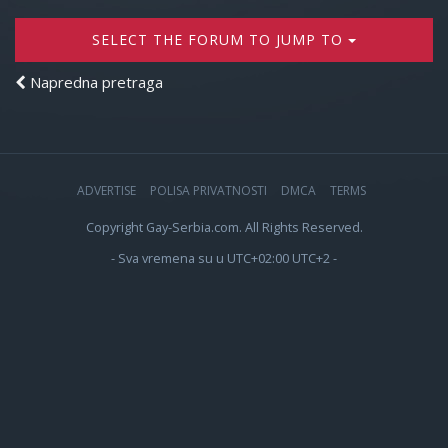
SELECT THE FORUM TO JUMP TO
Napredna pretraga
ADVERTISE
POLISA PRIVATNOSTI
DMCA
TERMS
Copyright Gay-Serbia.com. All Rights Reserved.
- Sva vremena su u UTC+02:00 UTC+2 -