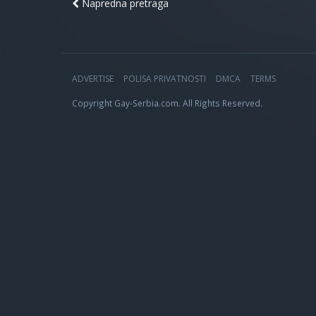
Napredna pretraga
ADVERTISE
POLISA PRIVATNOSTI
DMCA
TERMS
Copyright Gay-Serbia.com. All Rights Reserved.