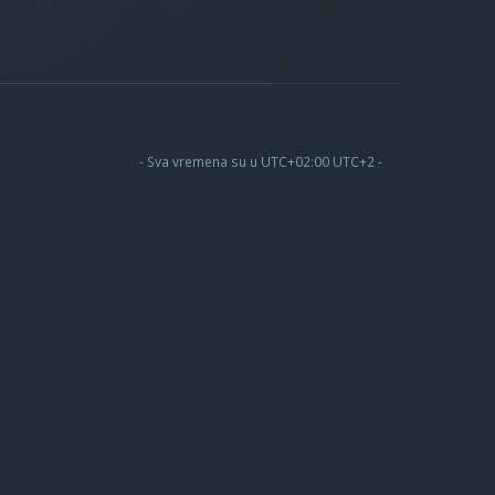
- Sva vremena su u UTC+02:00 UTC+2 -