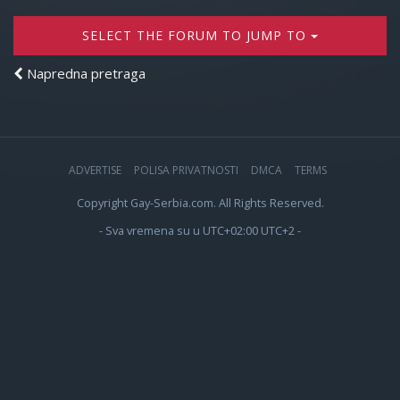
SELECT THE FORUM TO JUMP TO
Napredna pretraga
ADVERTISE
POLISA PRIVATNOSTI
DMCA
TERMS
Copyright Gay-Serbia.com. All Rights Reserved.
- Sva vremena su u UTC+02:00 UTC+2 -