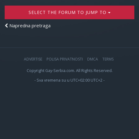
SELECT THE FORUM TO JUMP TO
Napredna pretraga
ADVERTISE
POLISA PRIVATNOSTI
DMCA
TERMS
Copyright Gay-Serbia.com. All Rights Reserved.
- Sva vremena su u UTC+02:00 UTC+2 -