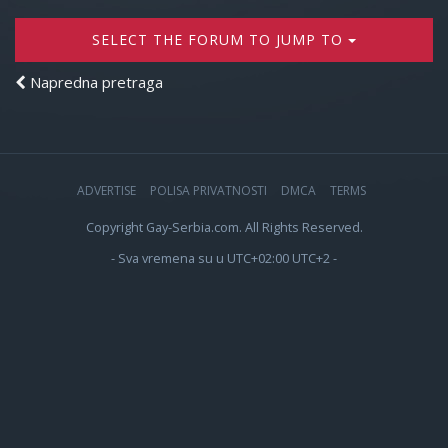
SELECT THE FORUM TO JUMP TO
Napredna pretraga
ADVERTISE
POLISA PRIVATNOSTI
DMCA
TERMS
Copyright Gay-Serbia.com. All Rights Reserved.
- Sva vremena su u UTC+02:00 UTC+2 -