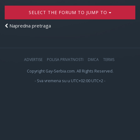
SELECT THE FORUM TO JUMP TO
Napredna pretraga
ADVERTISE
POLISA PRIVATNOSTI
DMCA
TERMS
Copyright Gay-Serbia.com. All Rights Reserved.
- Sva vremena su u UTC+02:00 UTC+2 -