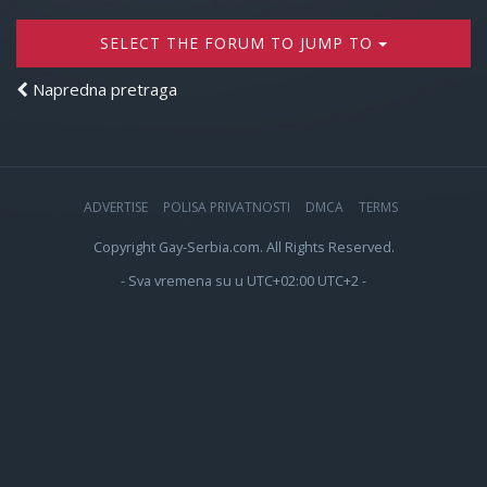
SELECT THE FORUM TO JUMP TO
Napredna pretraga
ADVERTISE
POLISA PRIVATNOSTI
DMCA
TERMS
Copyright Gay-Serbia.com. All Rights Reserved.
- Sva vremena su u UTC+02:00 UTC+2 -