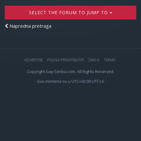
SELECT THE FORUM TO JUMP TO
Napredna pretraga
ADVERTISE
POLISA PRIVATNOSTI
DMCA
TERMS
Copyright Gay-Serbia.com. All Rights Reserved.
- Sva vremena su u UTC+02:00 UTC+2 -