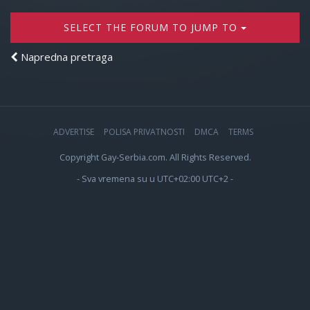
SELECT THE FORUM TO JUMP TO
Napredna pretraga
ADVERTISE
POLISA PRIVATNOSTI
DMCA
TERMS
Copyright Gay-Serbia.com. All Rights Reserved.
- Sva vremena su u UTC+02:00 UTC+2 -