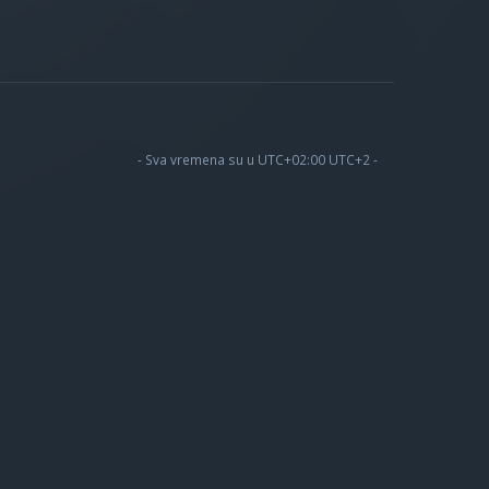
- Sva vremena su u UTC+02:00 UTC+2 -