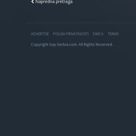
Napredna pretraga
ADVERTISE
POLISA PRIVATNOSTI
DMCA
TERMS
Copyright Gay-Serbia.com. All Rights Reserved.