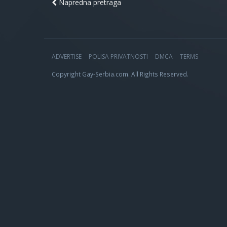
Napredna pretraga
ADVERTISE
POLISA PRIVATNOSTI
DMCA
TERMS
Copyright Gay-Serbia.com. All Rights Reserved.