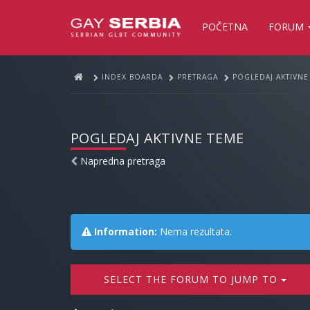
POČETNA
FORUM
INDEX BOARDA
PRETRAGA
POGLEDAJ AKTIVNE
POGLEDAJ AKTIVNE TEME
Napredna pretraga
Information:
Nema rezultata.
SELECT THE FORUM TO JUMP TO