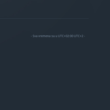
- Sva vremena su u UTC+02:00 UTC+2 -