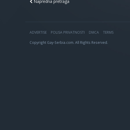
Napredna pretraga
ADVERTISE
POLISA PRIVATNOSTI
DMCA
TERMS
Copyright Gay-Serbia.com. All Rights Reserved.