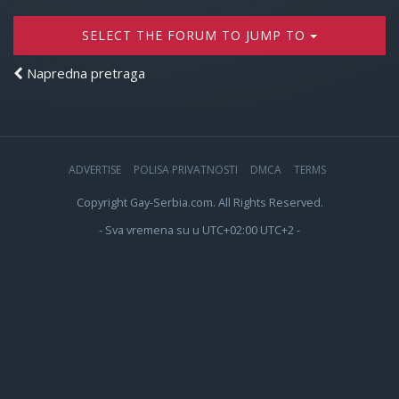
SELECT THE FORUM TO JUMP TO
Napredna pretraga
ADVERTISE
POLISA PRIVATNOSTI
DMCA
TERMS
Copyright Gay-Serbia.com. All Rights Reserved.
- Sva vremena su u UTC+02:00 UTC+2 -