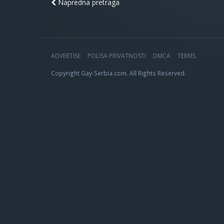
Napredna pretraga
ADVERTISE
POLISA PRIVATNOSTI
DMCA
TERMS
Copyright Gay-Serbia.com. All Rights Reserved.