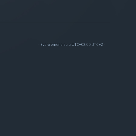
- Sva vremena su u UTC+02:00 UTC+2 -