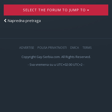
SELECT THE FORUM TO JUMP TO
Napredna pretraga
ADVERTISE
POLISA PRIVATNOSTI
DMCA
TERMS
Copyright Gay-Serbia.com. All Rights Reserved.
- Sva vremena su u UTC+02:00 UTC+2 -