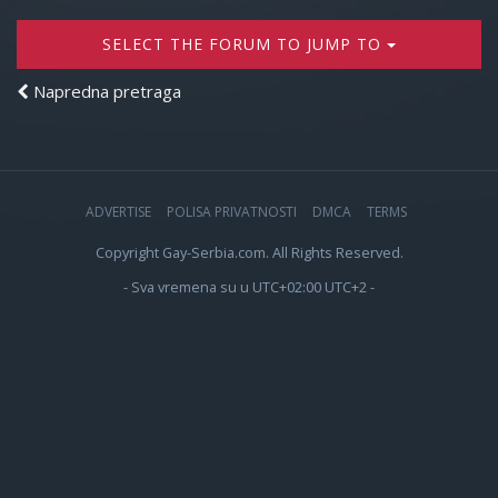
SELECT THE FORUM TO JUMP TO
Napredna pretraga
ADVERTISE
POLISA PRIVATNOSTI
DMCA
TERMS
Copyright Gay-Serbia.com. All Rights Reserved.
- Sva vremena su u UTC+02:00 UTC+2 -