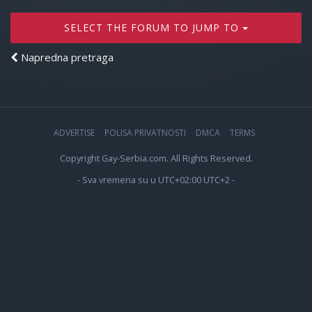
SELECT THE FORUM TO JUMP TO
Napredna pretraga
ADVERTISE
POLISA PRIVATNOSTI
DMCA
TERMS
Copyright Gay-Serbia.com. All Rights Reserved.
- Sva vremena su u UTC+02:00 UTC+2 -