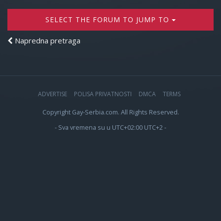
SELECT THE FORUM TO JUMP TO
Napredna pretraga
ADVERTISE
POLISA PRIVATNOSTI
DMCA
TERMS
Copyright Gay-Serbia.com. All Rights Reserved.
- Sva vremena su u UTC+02:00 UTC+2 -