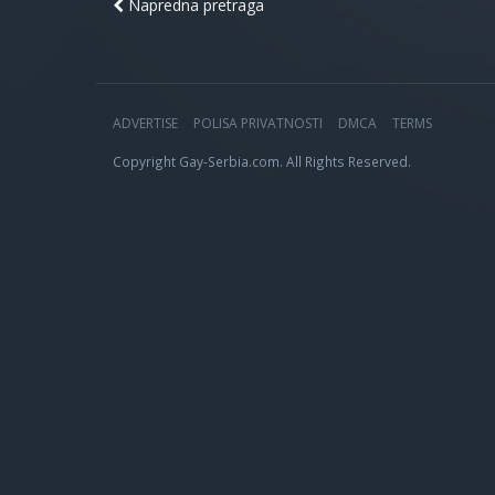
Napredna pretraga
ADVERTISE
POLISA PRIVATNOSTI
DMCA
TERMS
Copyright Gay-Serbia.com. All Rights Reserved.