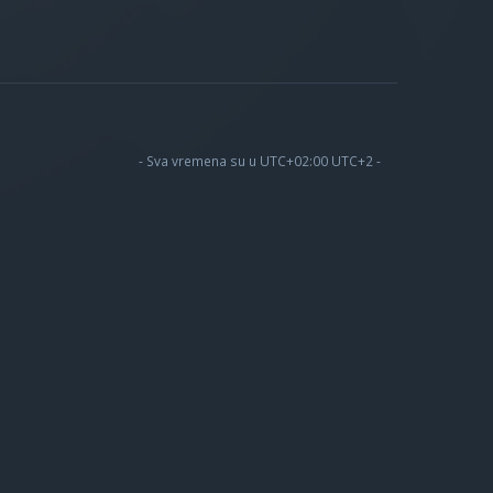
- Sva vremena su u UTC+02:00 UTC+2 -