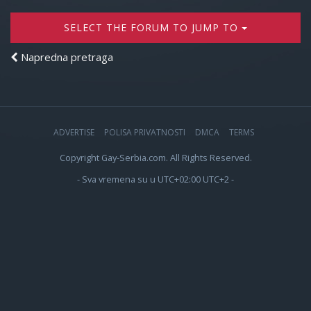
SELECT THE FORUM TO JUMP TO
Napredna pretraga
ADVERTISE
POLISA PRIVATNOSTI
DMCA
TERMS
Copyright Gay-Serbia.com. All Rights Reserved.
- Sva vremena su u UTC+02:00 UTC+2 -