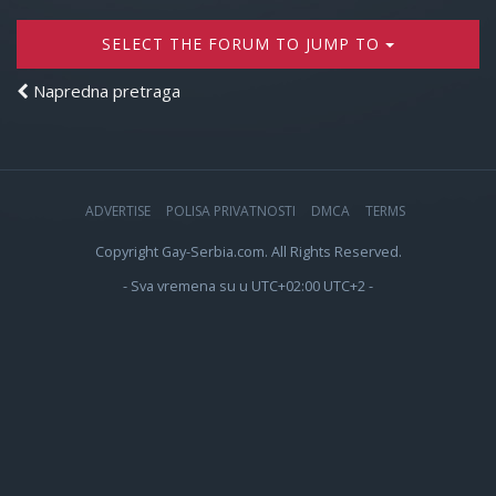
SELECT THE FORUM TO JUMP TO
Napredna pretraga
ADVERTISE
POLISA PRIVATNOSTI
DMCA
TERMS
Copyright Gay-Serbia.com. All Rights Reserved.
- Sva vremena su u UTC+02:00 UTC+2 -