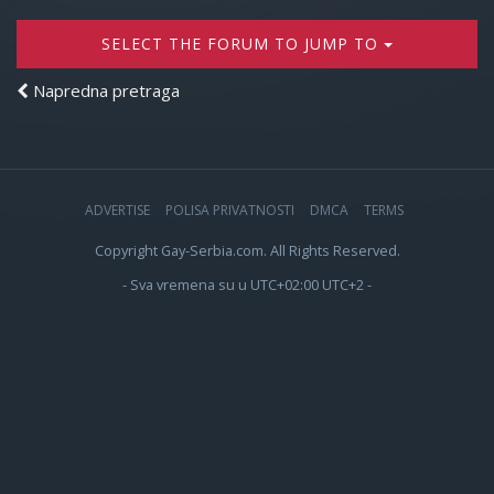
SELECT THE FORUM TO JUMP TO
Napredna pretraga
ADVERTISE
POLISA PRIVATNOSTI
DMCA
TERMS
Copyright Gay-Serbia.com. All Rights Reserved.
- Sva vremena su u UTC+02:00 UTC+2 -