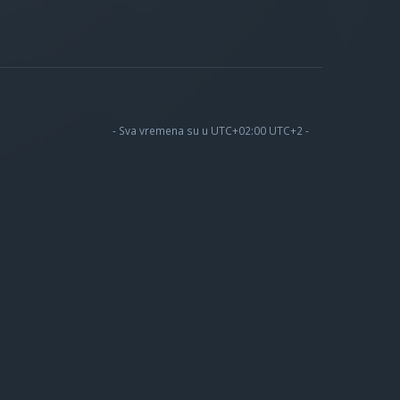
- Sva vremena su u UTC+02:00 UTC+2 -