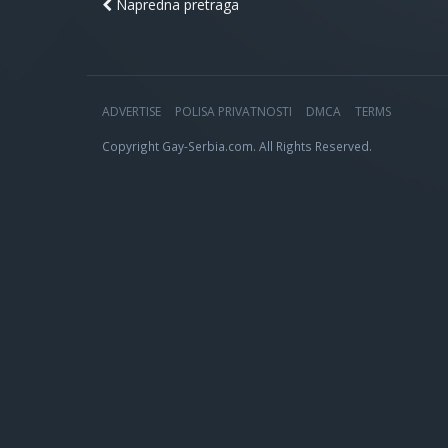
Napredna pretraga
ADVERTISE
POLISA PRIVATNOSTI
DMCA
TERMS
Copyright Gay-Serbia.com. All Rights Reserved.