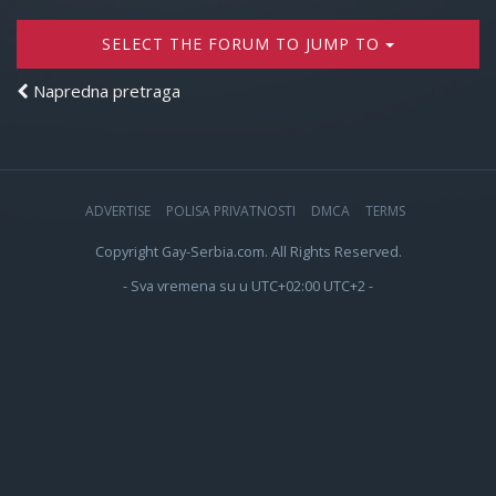
SELECT THE FORUM TO JUMP TO
Napredna pretraga
ADVERTISE
POLISA PRIVATNOSTI
DMCA
TERMS
Copyright Gay-Serbia.com. All Rights Reserved.
- Sva vremena su u UTC+02:00 UTC+2 -