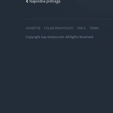
Napredna pretraga
ADVERTISE
POLISA PRIVATNOSTI
DMCA
TERMS
Copyright Gay-Serbia.com. All Rights Reserved.