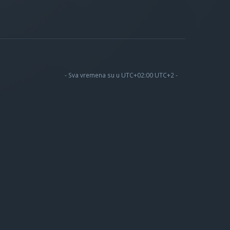
- Sva vremena su u UTC+02:00 UTC+2 -